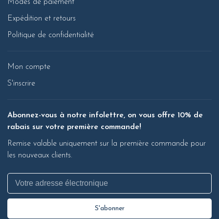
Modes de paiement
Expédition et retours
Politique de confidentialité
Mon compte
S'inscrire
Abonnez-vous à notre infolettre, on vous offre 10% de
rabais sur votre première commande!
Remise valable uniquement sur la première commande pour
les nouveaux clients.
S'abonner