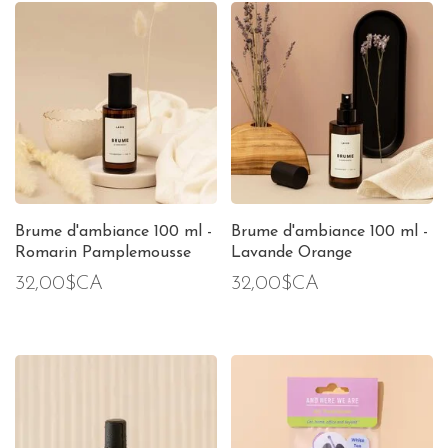
Brume d'ambiance 100 ml -
Brume d'ambiance 100 ml -
Romarin Pamplemousse
Lavande Orange
32,00$CA
32,00$CA