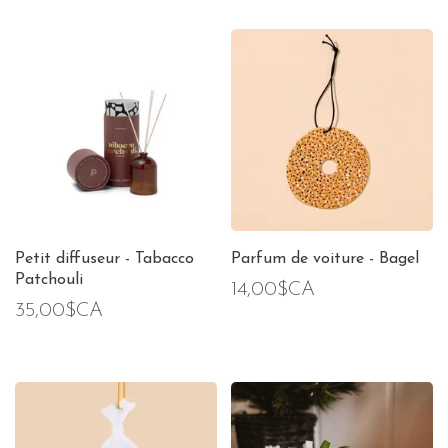
Petit diffuseur - Tabacco
Parfum de voiture - Bagel
Patchouli
14,00$CA
35,00$CA