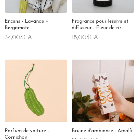
Encens - Lavande +
Fragrance pour lessive et
Bergamote
diffuseur - Fleur de riz
34,00$CA
18,00$CA
Parfum de voiture -
Bruine d'ambiance - Amalfi
Cornichon