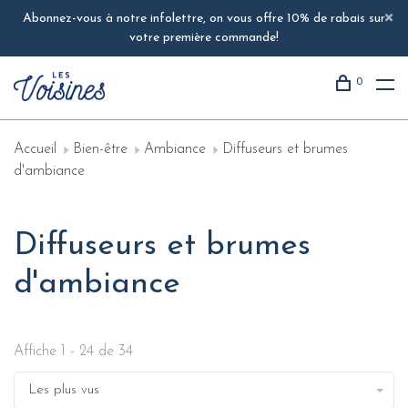
Abonnez-vous à notre infolettre, on vous offre 10% de rabais sur
votre première commande!
0
Accueil
Bien-être
Ambiance
Diffuseurs et brumes
d'ambiance
Diffuseurs et brumes
d'ambiance
Affiche 1 - 24 de 34
Les plus vus