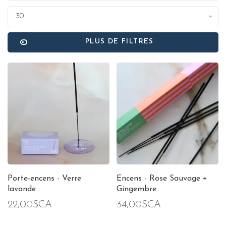
30
PLUS DE FILTRES
Porte-encens - Verre
Encens - Rose Sauvage +
lavande
Gingembre
22,00$CA
34,00$CA