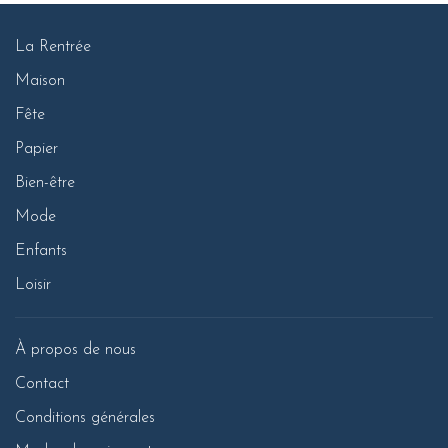
La Rentrée
Maison
Fête
Papier
Bien-être
Mode
Enfants
Loisir
À propos de nous
Contact
Conditions générales