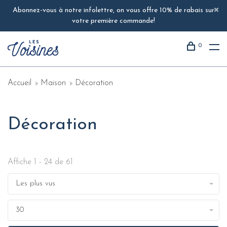
Abonnez-vous à notre infolettre, on vous offre 10% de rabais sur
votre première commande!
0
Accueil
Maison
Décoration
Décoration
Affiche 1 - 24 de 61
Les plus vus
30