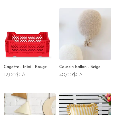
Cagette - Mini - Rouge
Coussin ballon - Beige
12,00$CA
40,00$CA