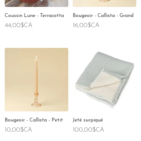
Coussin Lune - Terracotta
Bougeoir - Callista - Grand
44,00$CA
16,00$CA
Bougeoir - Callista - Petit
Jeté surpiqué
10,00$CA
100,00$CA