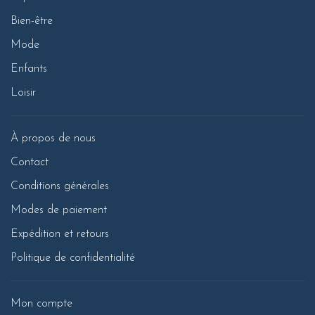
Bien-être
Mode
Enfants
Loisir
À propos de nous
Contact
Conditions générales
Modes de paiement
Expédition et retours
Politique de confidentialité
Mon compte