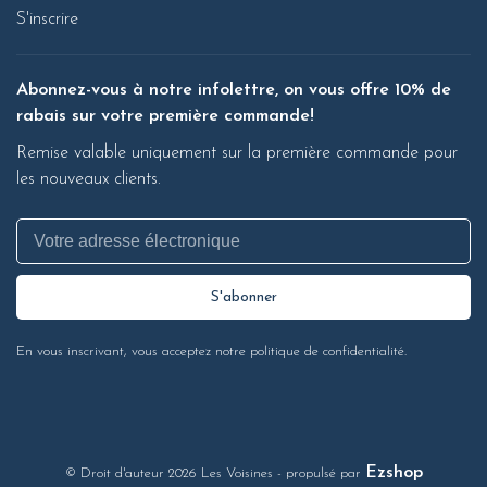
S'inscrire
Abonnez-vous à notre infolettre, on vous offre 10% de
rabais sur votre première commande!
Remise valable uniquement sur la première commande pour
les nouveaux clients.
S'abonner
En vous inscrivant, vous acceptez notre politique de confidentialité.
Ezshop
© Droit d'auteur 2026 Les Voisines
- propulsé par