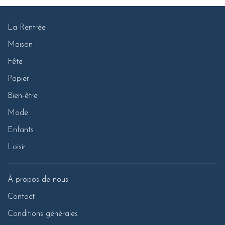
La Rentrée
Maison
Fête
Papier
Bien-être
Mode
Enfants
Loisir
À propos de nous
Contact
Conditions générales