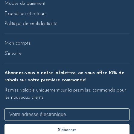
Modes de paiement
Expédition et retours
Politique de confidentialité
Mon compte
S'inscrire
Abonnez-vous à notre infolettre, on vous offre 10% de
rabais sur votre première commande!
Remise valable uniquement sur la première commande pour
les nouveaux clients.
S'abonner