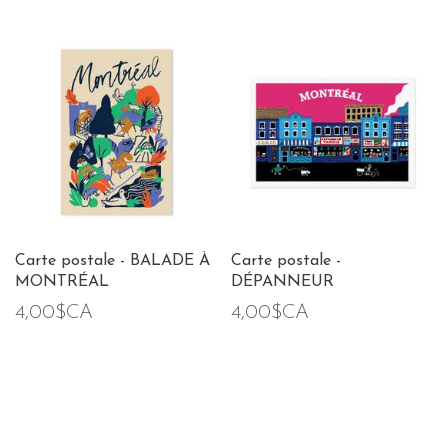
Carte postale - BALADE À
Carte postale -
MONTRÉAL
DÉPANNEUR
4,00$CA
4,00$CA