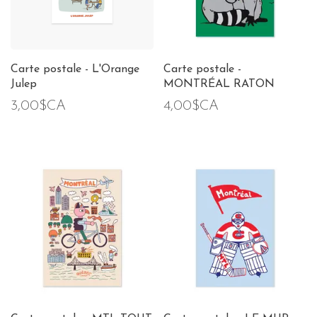
Carte postale - L'Orange
Carte postale -
Julep
MONTRÉAL RATON
3,00$CA
4,00$CA