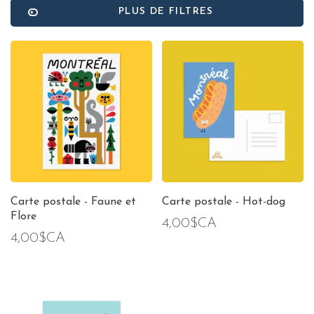
PLUS DE FILTRES
Carte postale - Faune et
Carte postale - Hot-dog
Flore
4,00$CA
4,00$CA