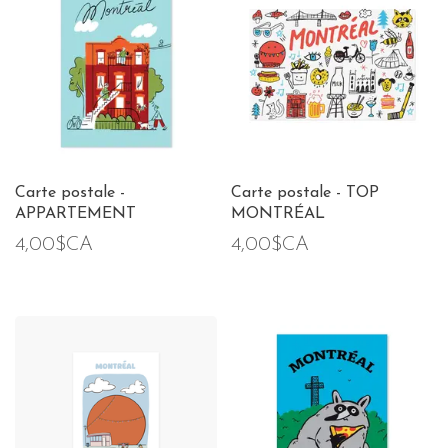
Carte postale -
Carte postale - TOP
APPARTEMENT
MONTRÉAL
4,00$CA
4,00$CA