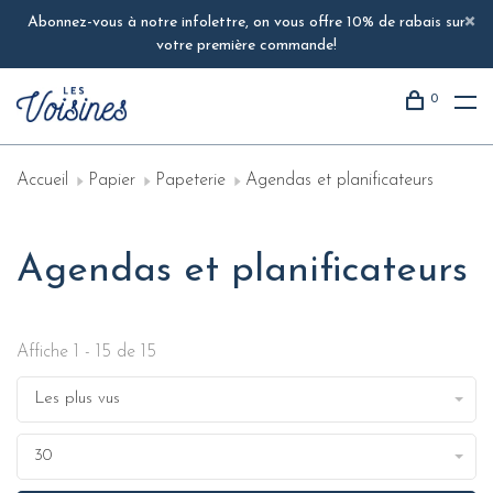
Abonnez-vous à notre infolettre, on vous offre 10% de rabais sur
votre première commande!
0
Accueil
Papier
Papeterie
Agendas et planificateurs
Agendas et planificateurs
Affiche 1 - 15 de 15
Les plus vus
30