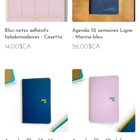
Bloc-notes adhésifs
Agenda 52 semaines Ligne
hebdomadaires - Casetta
- Marine-bleu
14,00$CA
26,00$CA