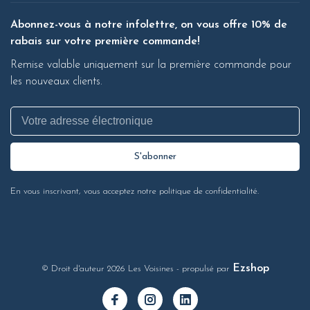
Abonnez-vous à notre infolettre, on vous offre 10% de
rabais sur votre première commande!
Remise valable uniquement sur la première commande pour
les nouveaux clients.
S'abonner
En vous inscrivant, vous acceptez notre politique de confidentialité.
Ezshop
© Droit d'auteur 2026 Les Voisines
- propulsé par