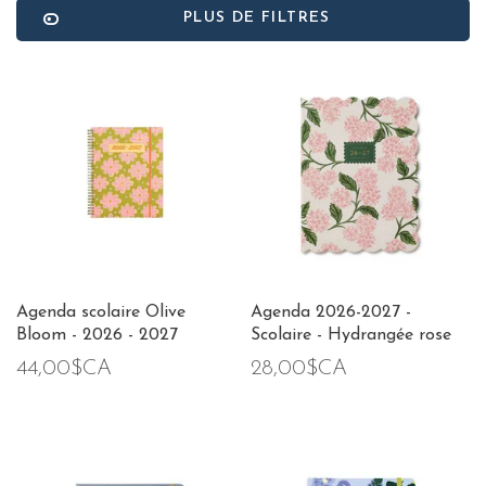
PLUS DE FILTRES
Agenda scolaire Olive
Agenda 2026-2027 -
Bloom - 2026 - 2027
Scolaire - Hydrangée rose
44,00$CA
28,00$CA