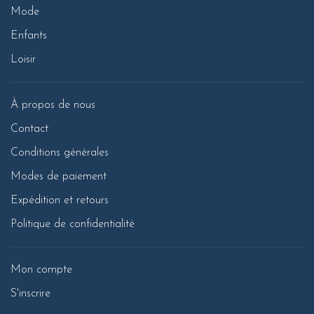
Mode
Enfants
Loisir
À propos de nous
Contact
Conditions générales
Modes de paiement
Expédition et retours
Politique de confidentialité
Mon compte
S'inscrire