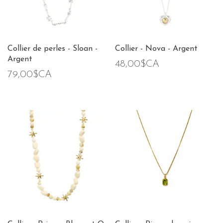
Collier de perles - Sloan -
Collier - Nova - Argent
Argent
48,00$CA
79,00$CA