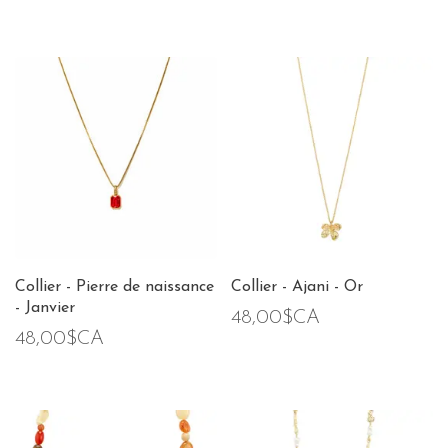
Collier - Pierre de naissance
Collier - Ajani - Or
- Janvier
48,00$CA
48,00$CA