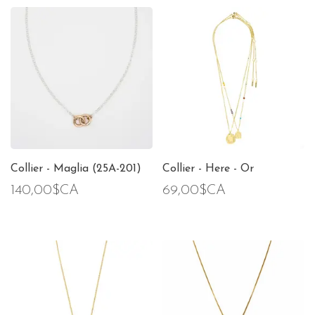
Collier - Maglia (25A-201)
Collier - Here - Or
140,00$CA
69,00$CA