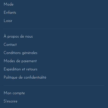
Mode
Enfants
Loisir
À propos de nous
Contact
Conditions générales
Modes de paiement
Expédition et retours
Politique de confidentialité
Mon compte
S'inscrire