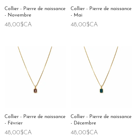
Collier - Pierre de naissance
Collier - Pierre de naissance
- Novembre
- Mai
48,00$CA
48,00$CA
Collier - Pierre de naissance
Collier - Pierre de naissance
- Février
- Décembre
48,00$CA
48,00$CA