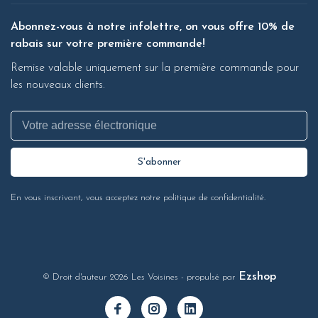
Abonnez-vous à notre infolettre, on vous offre 10% de
rabais sur votre première commande!
Remise valable uniquement sur la première commande pour
les nouveaux clients.
S'abonner
En vous inscrivant, vous acceptez notre politique de confidentialité.
Ezshop
© Droit d'auteur 2026 Les Voisines
- propulsé par