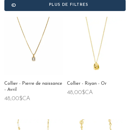
PLUS DE FILTRES
Collier - Pierre de naissance
Collier - Riyan - Or
- Avril
48,00$CA
48,00$CA