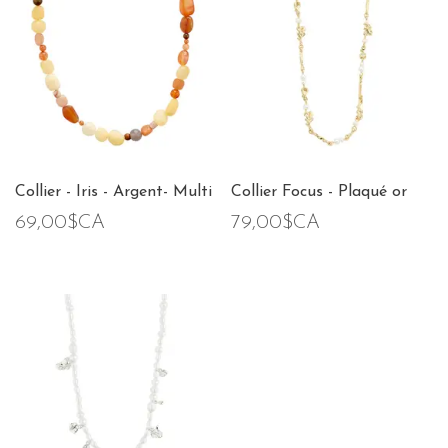
Collier - Iris - Argent- Multi
Collier Focus - Plaqué or
69,00$CA
79,00$CA