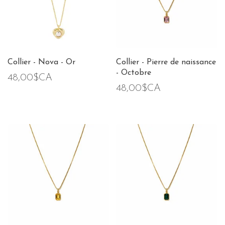
Collier - Nova - Or
Collier - Pierre de naissance
- Octobre
48,00$CA
48,00$CA