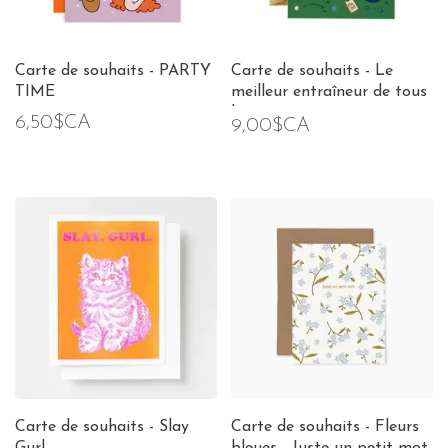
Carte de souhaits - PARTY
Carte de souhaits - Le
TIME
meilleur entraîneur de tous
les temps
6,50$CA
9,00$CA
Carte de souhaits - Slay
Carte de souhaits - Fleurs