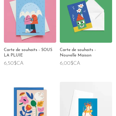
Carte de souhaits - SOUS
Carte de souhaits -
LA PLUIE
Nouvelle Maison
6,50$CA
6,00$CA