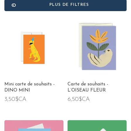
PLUS DE FILTRES
Mini carte de souhaits -
Carte de souhaits -
DINO MINI
L’OISEAU FLEUR
3,50$CA
6,50$CA