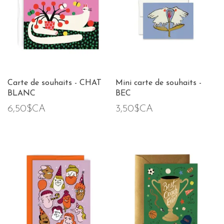
Carte de souhaits - CHAT
Mini carte de souhaits -
BLANC
BEC
6,50$CA
3,50$CA