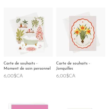
Carte de souhaits -
Carte de souhaits -
Moment de soin personnel
Jonquilles
6,00$CA
6,00$CA