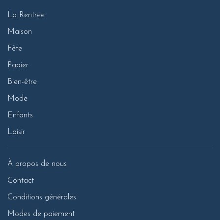
La Rentrée
Maison
Fête
Papier
Bien-être
Mode
Enfants
Loisir
À propos de nous
Contact
Conditions générales
Modes de paiement