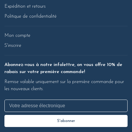
Expédition et retours
Politique de confidentialité
Mon compte
S'inscrire
Abonnez-vous à notre infolettre, on vous offre 10% de
rabais sur votre première commande!
Remise valable uniquement sur la première commande pour
les nouveaux clients.
S'abonner