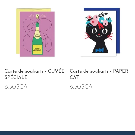
Carte de souhaits - CUVÉE
Carte de souhaits - PAPER
SPÉCIALE
CAT
6,50$CA
6,50$CA