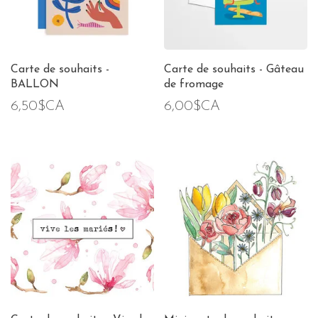
Carte de souhaits -
Carte de souhaits - Gâteau
BALLON
de fromage
6,50$CA
6,00$CA