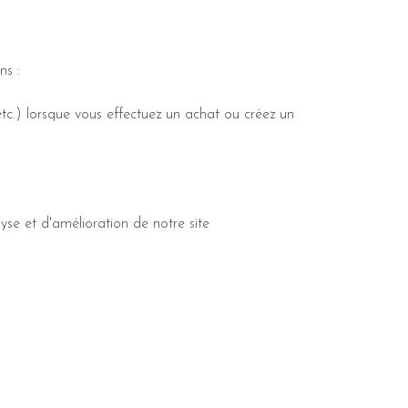
ns :
tc.) lorsque vous effectuez un achat ou créez un
yse et d'amélioration de notre site