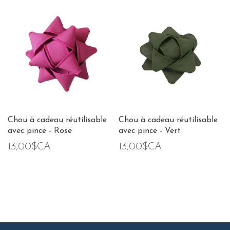
Chou à cadeau réutilisable
Chou à cadeau réutilisable
avec pince - Rose
avec pince - Vert
13,00$CA
13,00$CA