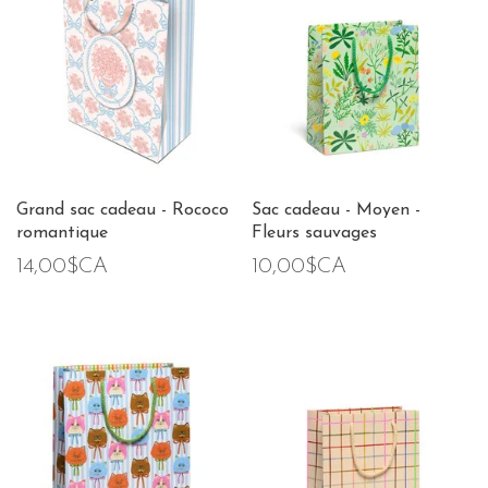
Grand sac cadeau - Rococo
Sac cadeau - Moyen -
romantique
Fleurs sauvages
14,00$CA
10,00$CA