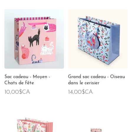
Sac cadeau - Moyen -
Grand sac cadeau - Oiseau
Chats de fête
dans le cerisier
10,00$CA
14,00$CA