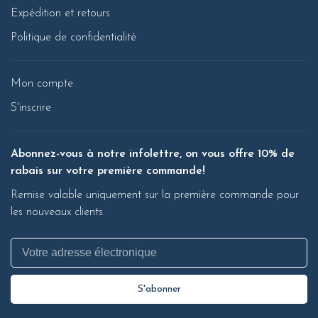
Expédition et retours
Politique de confidentialité
Mon compte
S'inscrire
Abonnez-vous à notre infolettre, on vous offre 10% de
rabais sur votre première commande!
Remise valable uniquement sur la première commande pour
les nouveaux clients.
S'abonner