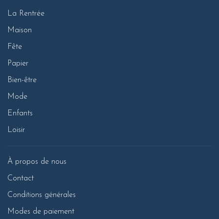
La Rentrée
Maison
Fête
Papier
Bien-être
Mode
Enfants
Loisir
À propos de nous
Contact
Conditions générales
Modes de paiement