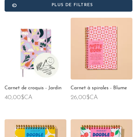
PLUS DE FILTRES
Carnet de croquis - Jardin
Carnet à spirales - Blume
40,00$CA
26,00$CA