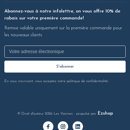
Abonnez-vous à notre infolettre, on vous offre 10% de
rabais sur votre première commande!
Remise valable uniquement sur la première commande pour
les nouveaux clients.
S'abonner
En vous inscrivant, vous acceptez notre politique de confidentialité.
Ezshop
© Droit d'auteur 2026 Les Voisines
- propulsé par