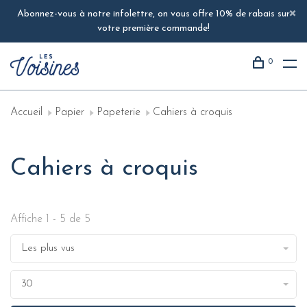
Abonnez-vous à notre infolettre, on vous offre 10% de rabais sur
votre première commande!
0
Accueil
Papier
Papeterie
Cahiers à croquis
Cahiers à croquis
Affiche 1 - 5 de 5
Les plus vus
30