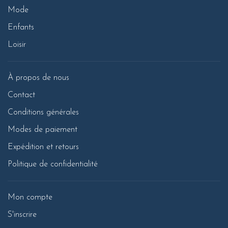
Mode
Enfants
Loisir
À propos de nous
Contact
Conditions générales
Modes de paiement
Expédition et retours
Politique de confidentialité
Mon compte
S'inscrire