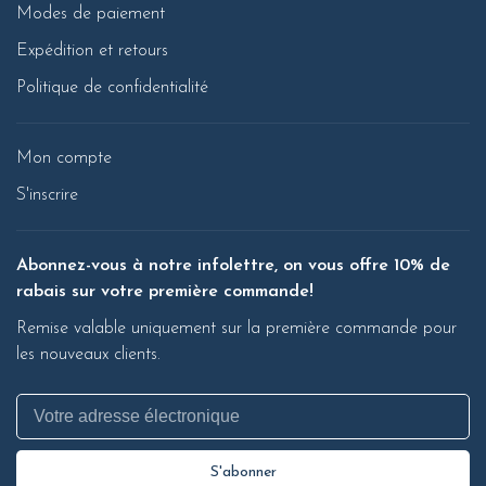
Modes de paiement
Expédition et retours
Politique de confidentialité
Mon compte
S'inscrire
Abonnez-vous à notre infolettre, on vous offre 10% de
rabais sur votre première commande!
Remise valable uniquement sur la première commande pour
les nouveaux clients.
S'abonner