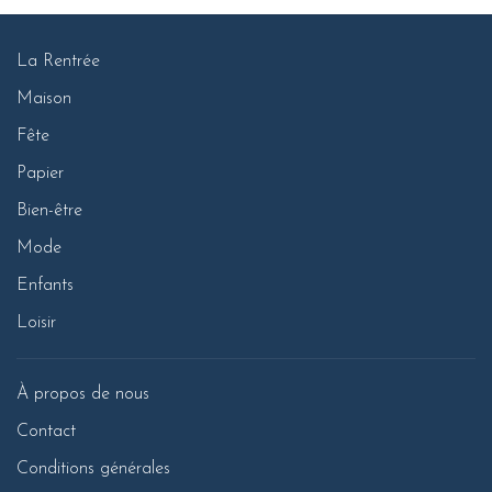
La Rentrée
Maison
Fête
Papier
Bien-être
Mode
Enfants
Loisir
À propos de nous
Contact
Conditions générales