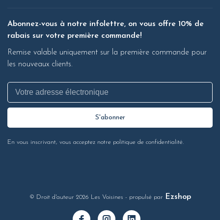
Abonnez-vous à notre infolettre, on vous offre 10% de
rabais sur votre première commande!
Remise valable uniquement sur la première commande pour
les nouveaux clients.
S'abonner
En vous inscrivant, vous acceptez notre politique de confidentialité.
Ezshop
© Droit d'auteur 2026 Les Voisines
- propulsé par