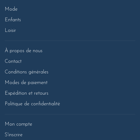
Mode
Enfants
Loisir
À propos de nous
Contact
Conditions générales
Modes de paiement
Expédition et retours
Politique de confidentialité
Mon compte
S'inscrire