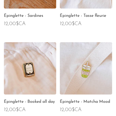
Épinglette - Sardines
Épinglette - Tasse fleurie
12,00$CA
12,00$CA
Épinglette - Booked all day
Épinglette - Matcha Mood
12,00$CA
12,00$CA