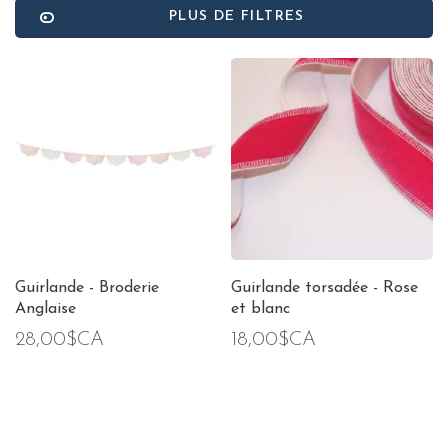
PLUS DE FILTRES
Guirlande - Broderie
Guirlande torsadée - Rose
Anglaise
et blanc
28,00$CA
18,00$CA