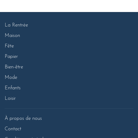
La Rentrée
Maison
Fête
Papier
Bien-être
Mode
Enfants
Loisir
À propos de nous
Contact