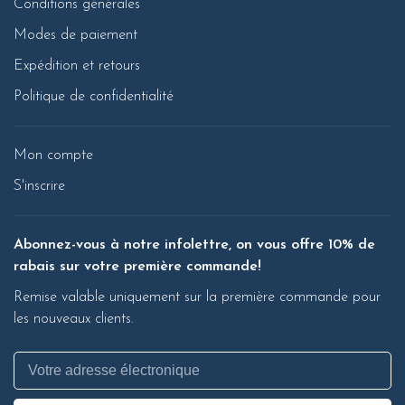
Conditions générales
Modes de paiement
Expédition et retours
Politique de confidentialité
Mon compte
S'inscrire
Abonnez-vous à notre infolettre, on vous offre 10% de
rabais sur votre première commande!
Remise valable uniquement sur la première commande pour
les nouveaux clients.