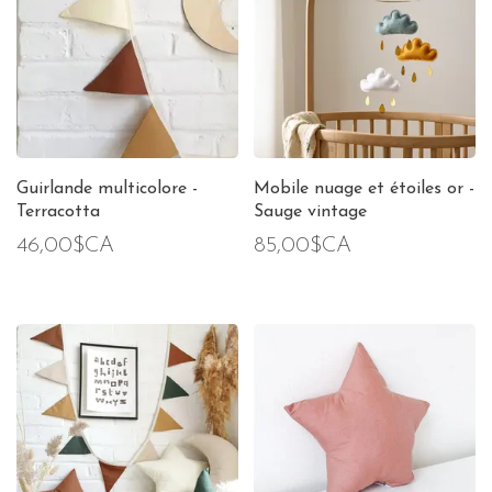
Guirlande multicolore -
Mobile nuage et étoiles or -
Terracotta
Sauge vintage
46,00$CA
85,00$CA