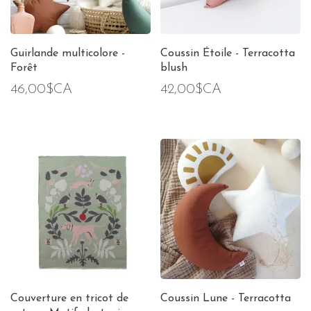
Guirlande multicolore -
Coussin Étoile - Terracotta
Forêt
blush
46,00$CA
42,00$CA
Couverture en tricot de
Coussin Lune - Terracotta