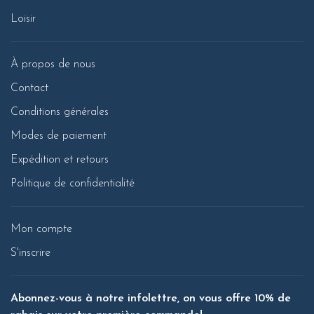
Loisir
À propos de nous
Contact
Conditions générales
Modes de paiement
Expédition et retours
Politique de confidentialité
Mon compte
S'inscrire
Abonnez-vous à notre infolettre, on vous offre 10% de