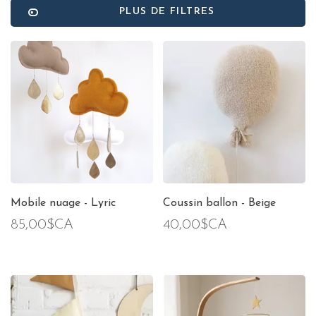
PLUS DE FILTRES
Mobile nuage - Lyric
Coussin ballon - Beige
85,00$CA
40,00$CA