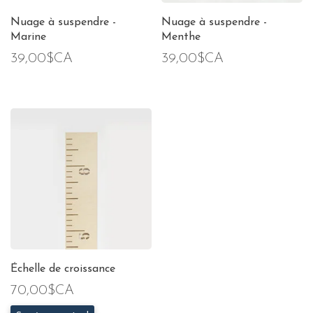
Nuage à suspendre -
Nuage à suspendre -
Marine
Menthe
39,00$CA
39,00$CA
Échelle de croissance
70,00$CA