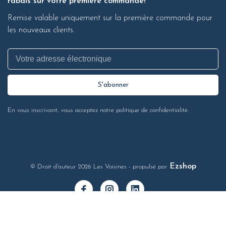
rabais sur votre première commande!
Remise valable uniquement sur la première commande pour
les nouveaux clients.
S'abonner
En vous inscrivant, vous acceptez notre politique de confidentialité.
Ezshop
© Droit d'auteur 2026 Les Voisines
- propulsé par