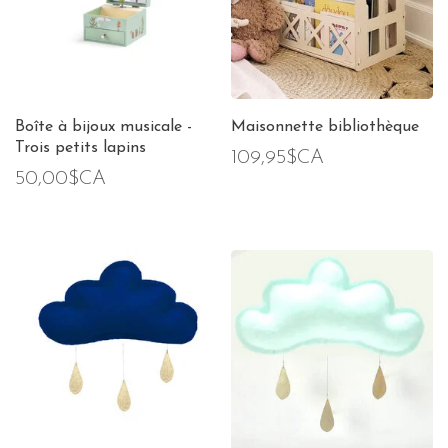
Boîte à bijoux musicale -
Maisonnette bibliothèque
Trois petits lapins
109,95$CA
50,00$CA