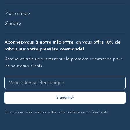
Mon compte
S'inscrire
Abonnez-vous à notre infolettre, on vous offre 10% de
rabais sur votre première commande!
Remise valable uniquement sur la première commande pour
les nouveaux clients.
S'abonner
En vous inscrivant, vous acceptez notre politique de confidentialité.