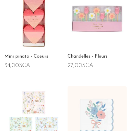
Mini piñata - Coeurs
Chandelles - Fleurs
34,00$CA
27,00$CA