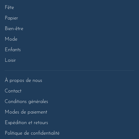
Fête
Papier
Bien-être
Mode
Enfants
Loisir
À propos de nous
Contact
Conditions générales
Modes de paiement
Expédition et retours
Politique de confidentialité