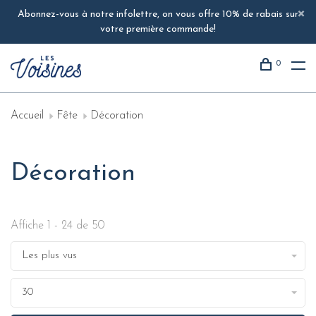
Abonnez-vous à notre infolettre, on vous offre 10% de rabais sur
votre première commande!
0
Accueil
Fête
Décoration
Décoration
Affiche 1 - 24 de 50
Les plus vus
30