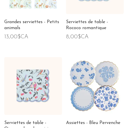
Grandes serviettes - Petits
Serviettes de table -
animals
Rococo romantique
13,00$CA
8,00$CA
Serviettes de table -
Assiettes - Bleu Pervenche