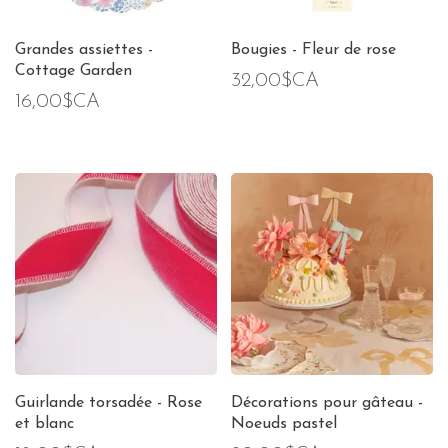
Grandes assiettes -
Bougies - Fleur de rose
Cottage Garden
32,00$CA
16,00$CA
Guirlande torsadée - Rose
Décorations pour gâteau -
et blanc
Noeuds pastel