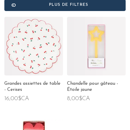
PLUS DE FILTRES
Grandes assiettes de table
Chandelle pour gâteau -
- Cerises
Étoile jaune
16,00$CA
8,00$CA