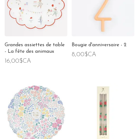
Grandes assiettes de table
Bougie d'anniversaire - 2
- La fête des animaux
8,00$CA
16,00$CA