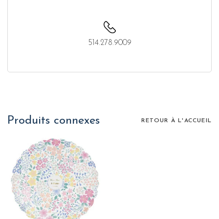
514.278.9009
Produits connexes
RETOUR À L'ACCUEIL