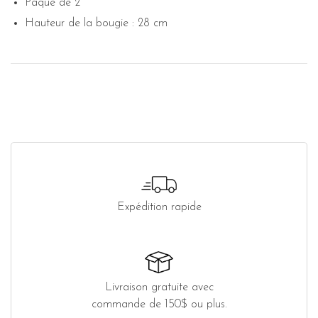
Paque de 2
Hauteur de la bougie : 28 cm
Expédition rapide
Livraison gratuite avec
commande de 150$ ou plus.