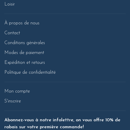
Loisir
À propos de nous
Contact
Conditions générales
Modes de paiement
Expédition et retours
Politique de confidentialité
Mon compte
S'inscrire
Abonnez-vous à notre infolettre, on vous offre 10% de
rabais sur votre première commande!