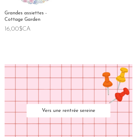
Grandes assiettes -
Cottage Garden
16,00$CA
Vers une rentrée sereine