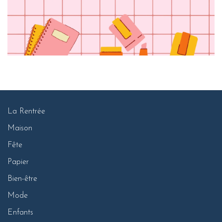
La Rentrée
Maison
Fête
Papier
Bien-être
Mode
Enfants