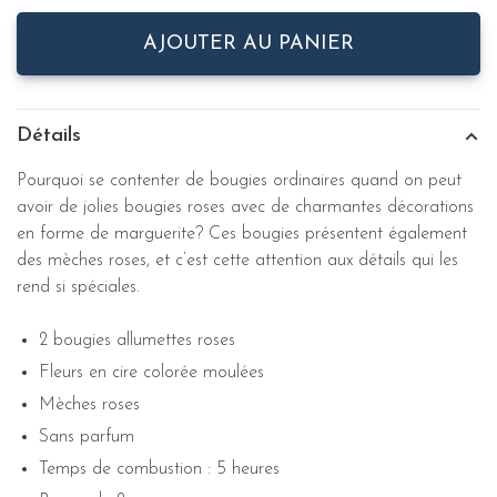
AJOUTER AU PANIER
Détails
Pourquoi se contenter de bougies ordinaires quand on peut
avoir de jolies bougies roses avec de charmantes décorations
en forme de marguerite? Ces bougies présentent également
des mèches roses, et c’est cette attention aux détails qui les
rend si spéciales.
2 bougies allumettes roses
Fleurs en cire colorée moulées
Mèches roses
Sans parfum
Temps de combustion : 5 heures