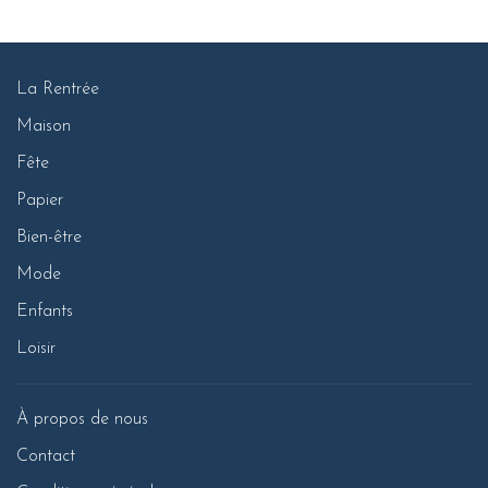
La Rentrée
Maison
Fête
Papier
Bien-être
Mode
Enfants
Loisir
À propos de nous
Contact