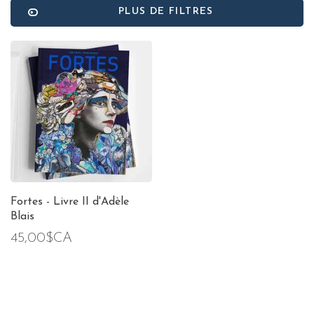
PLUS DE FILTRES
Fortes - Livre II d'Adèle
Blais
45,00$CA