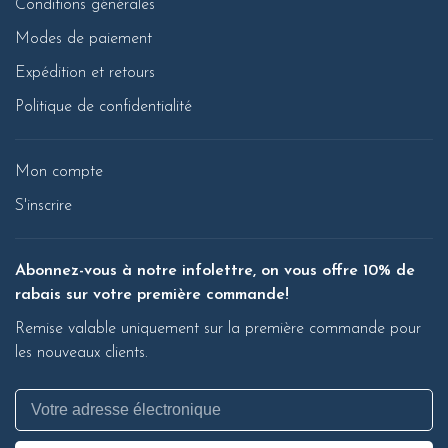
Conditions générales
Modes de paiement
Expédition et retours
Politique de confidentialité
Mon compte
S'inscrire
Abonnez-vous à notre infolettre, on vous offre 10% de
rabais sur votre première commande!
Remise valable uniquement sur la première commande pour
les nouveaux clients.