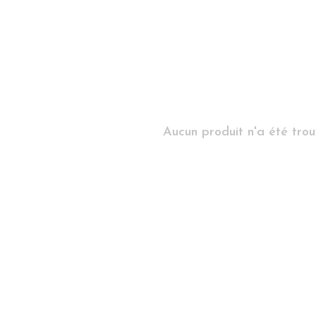
Aucun produit n'a été trouv