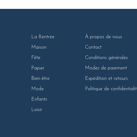
La Rentrée
À propos de nous
Maison
Contact
Fête
Conditions générales
Papier
Modes de paiement
Bien-être
Expédition et retours
Mode
Politique de confidentiali
Enfants
Loisir