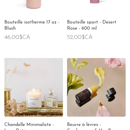
Bouteille isotherme 17 oz -
Bouteille sport - Desert
Blush
Rose - 600 ml
46,00$CA
52,00$CA
Chandelle Minimaliste -
Beurre à lèvres -