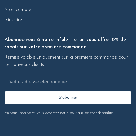
Mon compte
S'inscrire
Abonnez-vous à notre infolettre, on vous offre 10% de
rabais sur votre première commande!
Remise valable uniquement sur la première commande pour
les nouveaux clients.
S'abonner
En vous inscrivant, vous acceptez notre politique de confidentialité.