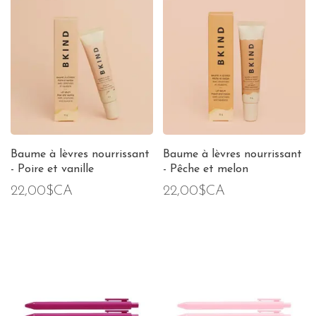
Baume à lèvres nourrissant
Baume à lèvres nourrissant
- Poire et vanille
- Pêche et melon
22,00$CA
22,00$CA