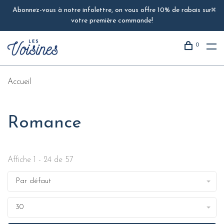
Abonnez-vous à notre infolettre, on vous offre 10% de rabais sur
votre première commande!
0
Accueil
Romance
Affiche 1 - 24 de 57
Par défaut
30