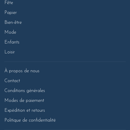
Fête
Papier
Bien-être
Mode
Enfants
Loisir
À propos de nous
Contact
Conditions générales
Modes de paiement
Expédition et retours
Politique de confidentialité