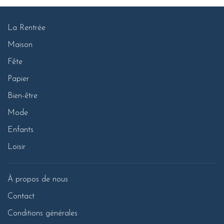
La Rentrée
Maison
Fête
Papier
Bien-être
Mode
Enfants
Loisir
À propos de nous
Contact
Conditions générales