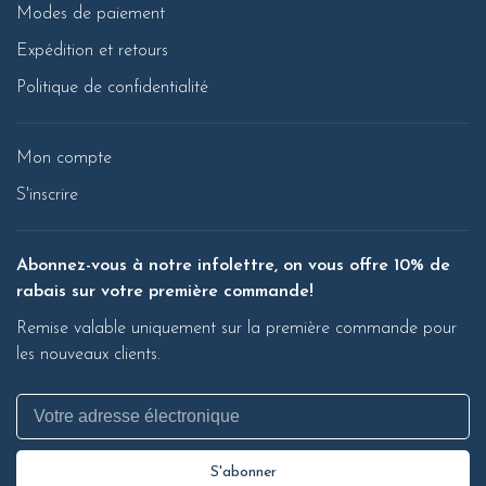
Modes de paiement
Expédition et retours
Politique de confidentialité
Mon compte
S'inscrire
Abonnez-vous à notre infolettre, on vous offre 10% de
rabais sur votre première commande!
Remise valable uniquement sur la première commande pour
les nouveaux clients.
S'abonner