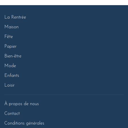
La Rentrée
Maison
Fête
Papier
Bien-être
Mode
Enfants
Loisir
À propos de nous
Contact
Conditions générales