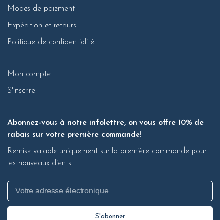
Modes de paiement
Expédition et retours
Politique de confidentialité
Mon compte
S'inscrire
Abonnez-vous à notre infolettre, on vous offre 10% de
rabais sur votre première commande!
Remise valable uniquement sur la première commande pour
les nouveaux clients.
S'abonner