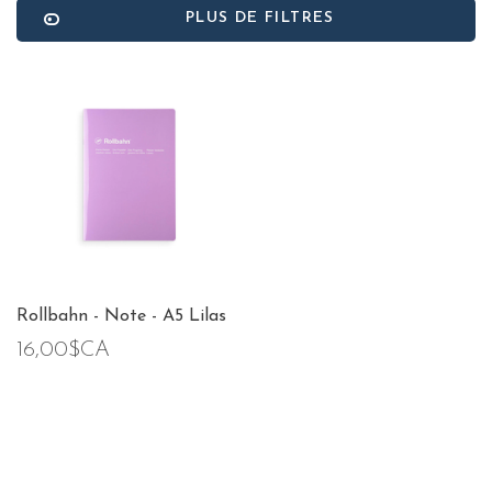
PLUS DE FILTRES
Rollbahn - Note - A5 Lilas
16,00$CA