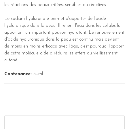
les réactions des peaux irritées, sensibles ou réactives.
Le sodium hyaluronate permet d'apporter de l'acide
hyaluronique dans la peau. Il retient l'eau dans les cellules lui
apportant un important pouvoir hydratant. Le renouvellement
d'acide hyaluronique dans la peau est continu mais devient
de moins en moins efficace avec l'âge, c'est pourquoi l'apport
de cette molécule aide à réduire les effets du vieillissement
cutané.
Contenance:
50ml