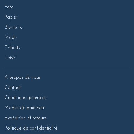
Fête
Papier
Bien-être
Mode
Enfants
Loisir
À propos de nous
Contact
Conditions générales
Modes de paiement
Expédition et retours
Politique de confidentialité