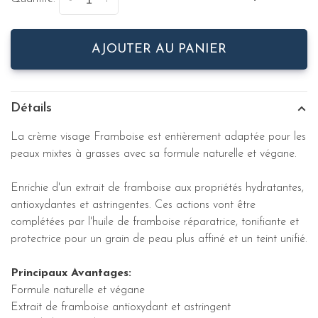
-
+
AJOUTER AU PANIER
Détails
La crème visage Framboise est entièrement adaptée pour les
peaux mixtes à grasses avec sa formule naturelle et végane.
Enrichie d'un extrait de framboise aux propriétés hydratantes,
antioxydantes et astringentes. Ces actions vont être
complétées par l'huile de framboise réparatrice, tonifiante et
protectrice pour un grain de peau plus affiné et un teint unifié.
Principaux Avantages:
Formule naturelle et végane
Extrait de framboise antioxydant et astringent