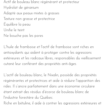
Actif de bouleau blanc régénérant et protecteur
Hydrolat de géranium
Adapté aux peaux mixtes à grasses
Texture non grasse et protectrice
Équilibre la peau
Unifie le teint
Ne bouche pas les pores
L'huile de framboise et l'actif de framboise sont riches en
antioxydants qui aident à protéger contre les agressions
extérieures et les radicaux libres, responsables du vieillissement
cutané leur conférant des propriétés anti-âges.
L'actif de bouleau blanc, le Nixalin, possède des propriétés
régénérantes et protectrices et aide à réduire l'apparition des
rides. Il s’ancre parfaitement dans une économie circulaire
étant extrait des résidus d’écorce de bouleau blanc de
l'industrie forestière du Québec.
Riche en bétuline, il aide à contrer les agressions extérieures et