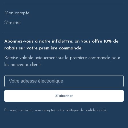
Mon compte
S'inscrire
Abonnez-vous à notre infolettre, on vous offre 10% de
rabais sur votre première commande!
Remise valable uniquement sur la première commande pour
les nouveaux clients.
S'abonner
En vous inscrivant, vous acceptez notre politique de confidentialité.