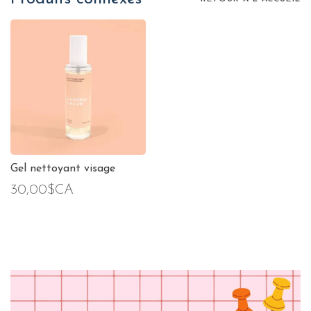
Gel nettoyant visage
30,00$CA