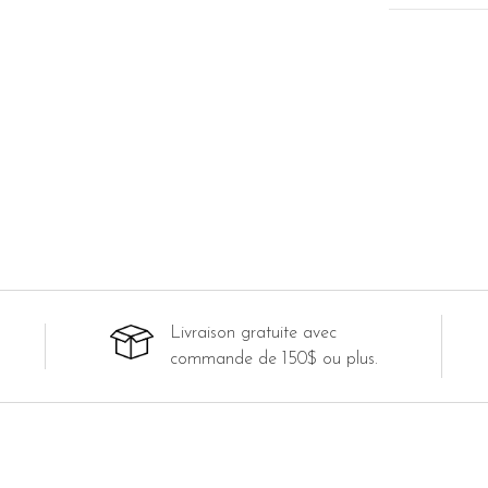
Livraison gratuite avec
commande de 150$ ou plus.