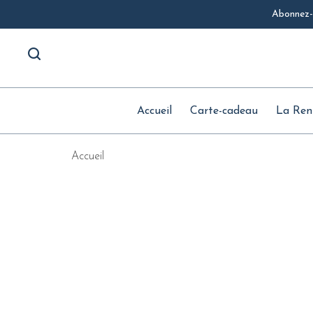
Abonnez-v
Accueil
Carte-cadeau
La Ren
Accueil