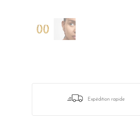
Expédition rapide