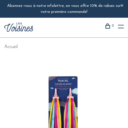
Abonnez-vous à notre infolettre, on vous offre 10% de rabais sur
votre première commande!
0
Accueil