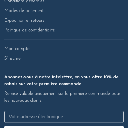
Conditions générales
Modes de paiement
Expédition et retours
Politique de confidentialité
Mon compte
S'inscrire
Abonnez-vous à notre infolettre, on vous offre 10% de
rabais sur votre première commande!
Remise valable uniquement sur la première commande pour
les nouveaux clients.