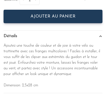
-
+
AJOUTER AU PANIER
Détails
Ajoutez une touche de couleur et de joie à votre vélo ou
trottinette avec ces franges multicolores ! Faciles à installer, il
vous suffit de les clipser aux extrémités du guidon et le tour
est joué. Enfourchez votre monture, laissez les franges voler
au vent, et partez avec style ! Un accessoire incontournable
pour afficher un look unique et dynamique.
Dimension: 2,5x28 cm