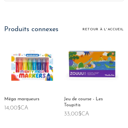
Produits connexes
RETOUR À L'ACCUEIL
Méga marqueurs
Jeu de course - Les
Toupitis
14,00$CA
33,00$CA