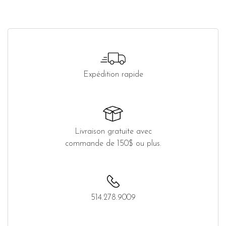
Expédition rapide
Livraison gratuite avec
commande de 150$ ou plus.
514.278.9009