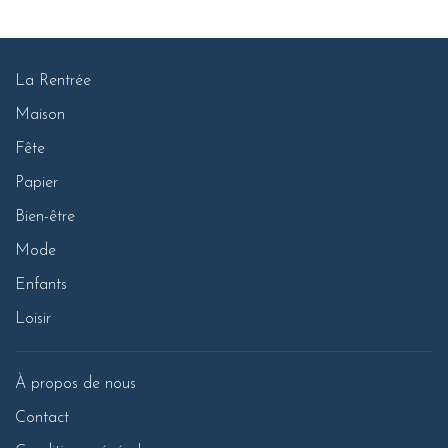
La Rentrée
Maison
Fête
Papier
Bien-être
Mode
Enfants
Loisir
À propos de nous
Contact