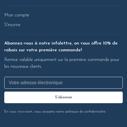
Mon compte
S'inscrire
Abonnez-vous à notre infolettre, on vous offre 10% de
rabais sur votre première commande!
Remise valable uniquement sur la première commande pour
les nouveaux clients.
S'abonner
En vous inscrivant, vous acceptez notre politique de confidentialité.