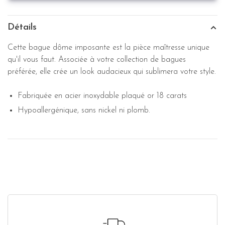
Détails
Cette bague dôme imposante est la pièce maîtresse unique
qu'il vous faut. Associée à votre collection de bagues
préférée, elle crée un look audacieux qui sublimera votre style.
Fabriquée en acier inoxydable plaqué or 18 carats
Hypoallergénique, sans nickel ni plomb.