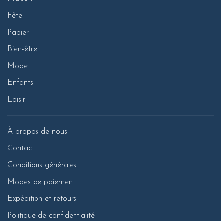
Fête
Papier
Bien-être
Mode
Enfants
Loisir
À propos de nous
Contact
Conditions générales
Modes de paiement
Expédition et retours
Politique de confidentialité