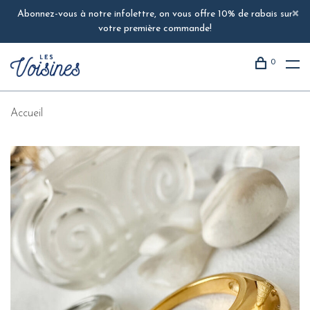
Abonnez-vous à notre infolettre, on vous offre 10% de rabais sur
votre première commande!
0
Accueil