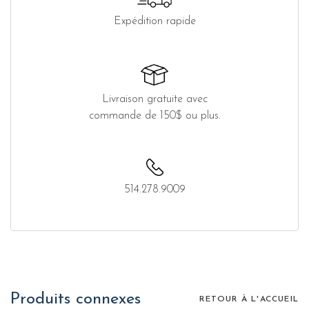
Expédition rapide
Livraison gratuite avec
commande de 150$ ou plus.
514.278.9009
Produits connexes
RETOUR À L'ACCUEIL