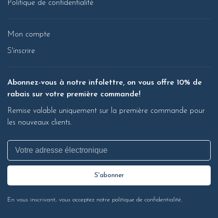
Politique de confidentialité
Mon compte
S'inscrire
Abonnez-vous à notre infolettre, on vous offre 10% de
rabais sur votre première commande!
Remise valable uniquement sur la première commande pour
les nouveaux clients.
S'abonner
En vous inscrivant, vous acceptez notre politique de confidentialité.