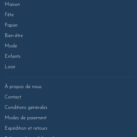
Maison
Fête
Papier
Bien-être
Mode
Enfants
Loisir
À propos de nous
Contact
Conditions générales
Modes de paiement
Expédition et retours