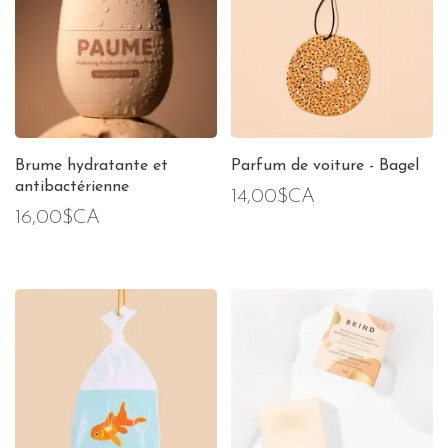
Brume hydratante et
Parfum de voiture - Bagel
antibactérienne
14,00$CA
16,00$CA