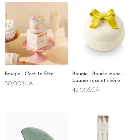
Bougie - C'est ta fête
Bougie - Boucle jaune -
Laurier-rose et chêne
30,00$CA
42,00$CA