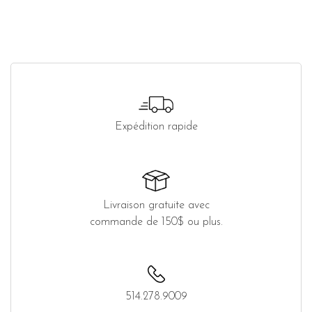
Expédition rapide
Livraison gratuite avec
commande de 150$ ou plus.
514.278.9009