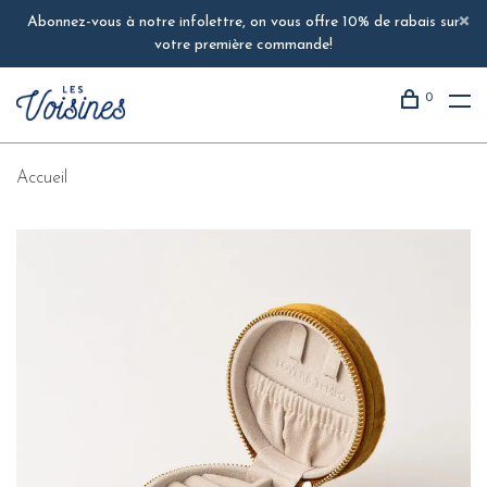
Abonnez-vous à notre infolettre, on vous offre 10% de rabais sur
votre première commande!
0
Accueil