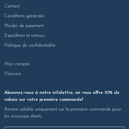
Contact
Conditions générales
Modes de paiement
Expédition et retours
Politique de confidentialité
Mon compte
S'inscrire
Abonnez-vous à notre infolettre, on vous offre 10% de
rabais sur votre première commande!
Remise valable uniquement sur la première commande pour
les nouveaux clients.