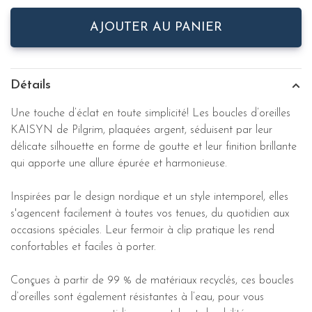
AJOUTER AU PANIER
Détails
Une touche d’éclat en toute simplicité! Les boucles d’oreilles
KAISYN de Pilgrim, plaquées argent, séduisent par leur
délicate silhouette en forme de goutte et leur finition brillante
qui apporte une allure épurée et harmonieuse.
Inspirées par le design nordique et un style intemporel, elles
s'agencent facilement à toutes vos tenues, du quotidien aux
occasions spéciales. Leur fermoir à clip pratique les rend
confortables et faciles à porter.
Conçues à partir de 99 % de matériaux recyclés, ces boucles
d’oreilles sont également résistantes à l’eau, pour vous