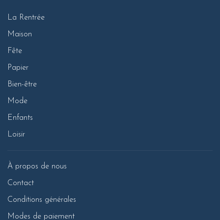
La Rentrée
Maison
Fête
Papier
Bien-être
Mode
Enfants
Loisir
À propos de nous
Contact
Conditions générales
Modes de paiement