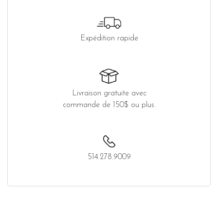
Expédition rapide
Livraison gratuite avec
commande de 150$ ou plus.
514.278.9009