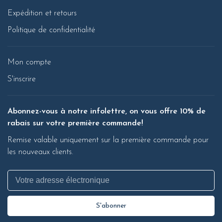
Expédition et retours
Politique de confidentialité
Mon compte
S'inscrire
Abonnez-vous à notre infolettre, on vous offre 10% de
rabais sur votre première commande!
Remise valable uniquement sur la première commande pour
les nouveaux clients.
S'abonner