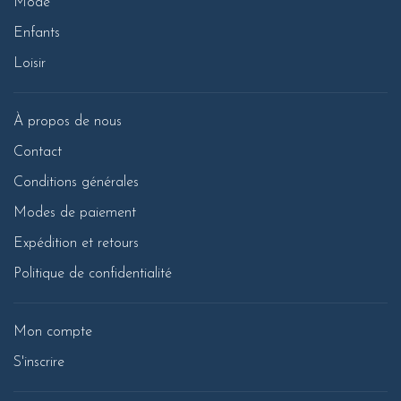
Mode
Enfants
Loisir
À propos de nous
Contact
Conditions générales
Modes de paiement
Expédition et retours
Politique de confidentialité
Mon compte
S'inscrire