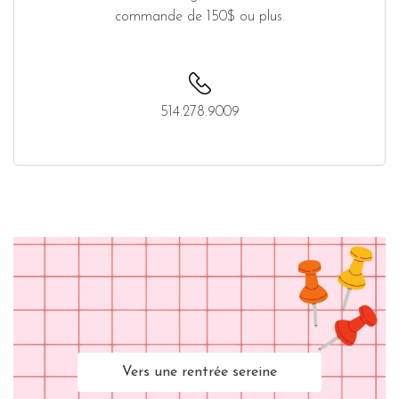
commande de 150$ ou plus.
514.278.9009
Vers une rentrée sereine