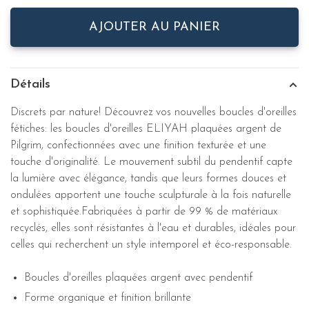
AJOUTER AU PANIER
Détails
Discrets par nature! Découvrez vos nouvelles boucles d'oreilles
fétiches: les boucles d'oreilles ELIYAH plaquées argent de
Pilgrim, confectionnées avec une finition texturée et une
touche d'originalité. Le mouvement subtil du pendentif capte
la lumière avec élégance, tandis que leurs formes douces et
ondulées apportent une touche sculpturale à la fois naturelle
et sophistiquée.Fabriquées à partir de 99 % de matériaux
recyclés, elles sont résistantes à l'eau et durables, idéales pour
celles qui recherchent un style intemporel et éco-responsable.
Boucles d'oreilles plaquées argent avec pendentif
Forme organique et finition brillante