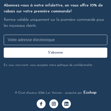
Abonnez-vous à notre infolettre, on vous offre 10% de
rabais sur votre première commande!
Remise valable uniquement sur la première commande pour
les nouveaux clients.
S'abonner
En vous inscrivant, vous acceptez notre politique de confidentialité.
Ezshop
© Droit d'auteur 2026 Les Voisines
- propulsé par