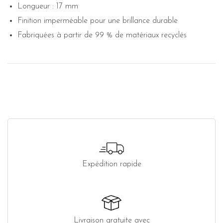
Longueur : 17 mm
Finition imperméable pour une brillance durable
Fabriquées à partir de 99 % de matériaux recyclés
Expédition rapide
Livraison gratuite avec