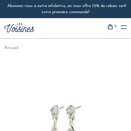
Abonnez-vous à notre infolettre, on vous offre 10% de rabais sur
votre première commande!
0
Accueil