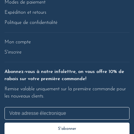
Modes de paiement
Expédition et retours
Politique de confidentialité
Mon compte
S'inscrire
Abonnez-vous à notre infolettre, on vous offre 10% de
rabais sur votre première commande!
Remise valable uniquement sur la première commande pour
les nouveaux clients.
S'abonner