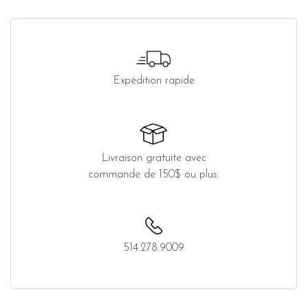
Expédition rapide
Livraison gratuite avec
commande de 150$ ou plus.
514.278.9009