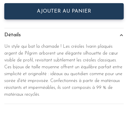
AJOUTER AU PANIER
Détails
Un style qui bat la chamade ! Les créoles Ivarin plaqués
argent de Pilgrim arborent une élégante silhouette de cœur
visible de profil, revisitant subtilement les créoles classiques.
Ces bijoux de taille moyenne offrent un équilibre parfait entre
simplicité et originalité : idéaux au quotidien comme pour une
soirée d'été improvisée. Confectionnés à partir de matériaux
résistants et imperméables, ils sont composés à 99 % de
matériaux recyclés.