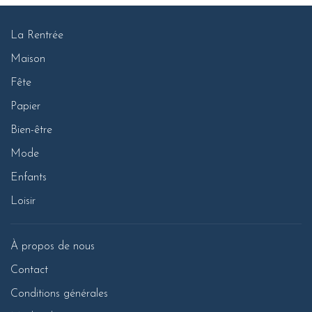
La Rentrée
Maison
Fête
Papier
Bien-être
Mode
Enfants
Loisir
À propos de nous
Contact
Conditions générales