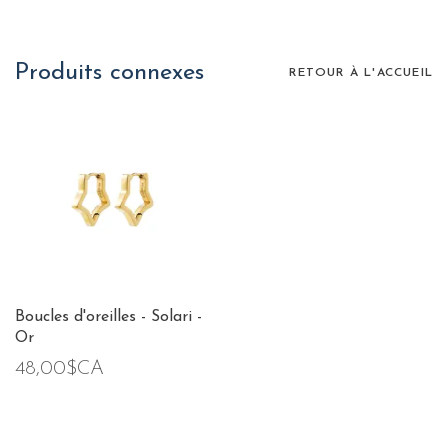
Produits connexes
RETOUR À L'ACCUEIL
Boucles d'oreilles - Solari -
Or
48,00$CA