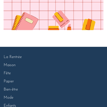
La Rentrée
Maison
Fête
Papier
Bien-être
Mode
Enfants