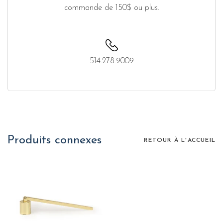
commande de 150$ ou plus.
514.278.9009
Produits connexes
RETOUR À L'ACCUEIL