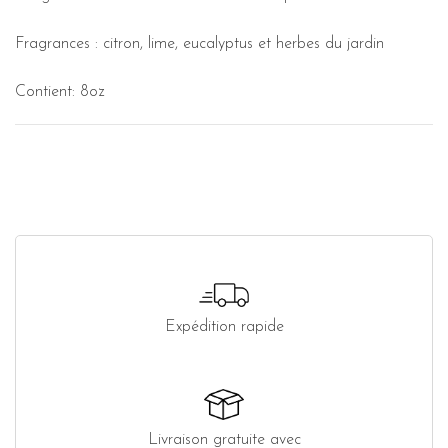
Fragrances : citron, lime, eucalyptus et herbes du jardin
Contient: 8oz
Expédition rapide
Livraison gratuite avec