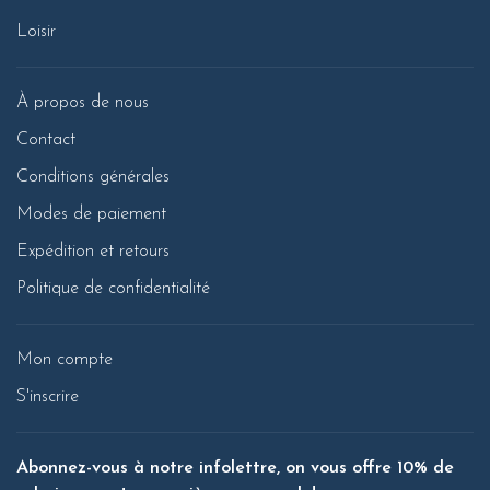
Loisir
À propos de nous
Contact
Conditions générales
Modes de paiement
Expédition et retours
Politique de confidentialité
Mon compte
S'inscrire
Abonnez-vous à notre infolettre, on vous offre 10% de