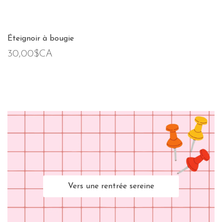
Éteignoir à bougie
30,00$CA
Vers une rentrée sereine