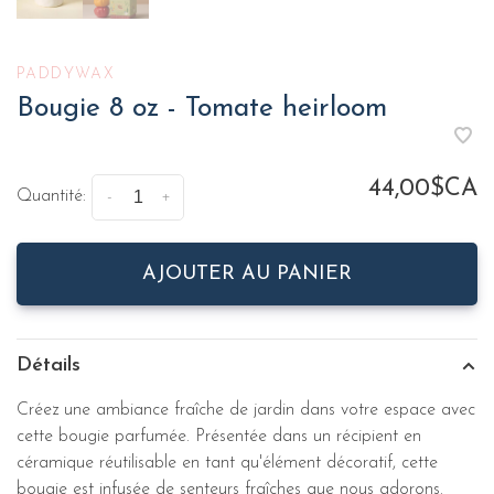
PADDYWAX
Bougie 8 oz - Tomate heirloom
44,00$CA
Quantité:
-
+
AJOUTER AU PANIER
Détails
Créez une ambiance fraîche de jardin dans votre espace avec
cette bougie parfumée. Présentée dans un récipient en
céramique réutilisable en tant qu'élément décoratif, cette
bougie est infusée de senteurs fraîches que nous adorons.