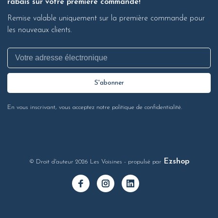
rabais sur votre première commande!
Remise valable uniquement sur la première commande pour
les nouveaux clients.
S'abonner
En vous inscrivant, vous acceptez notre politique de confidentialité.
Ezshop
© Droit d'auteur 2026 Les Voisines
- propulsé par