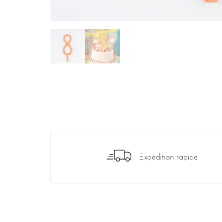
Expédition rapide