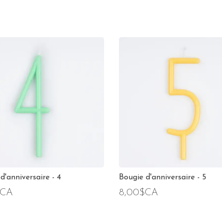
d'anniversaire - 4
Bougie d'anniversaire - 5
$CA
8,00$CA