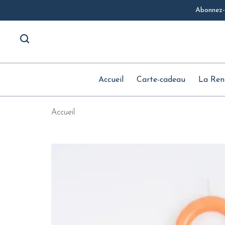
Abonnez-v
Accueil
Carte-cadeau
La Ren
Accueil