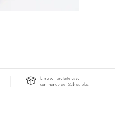
Livraison gratuite avec
commande de 150$ ou plus.