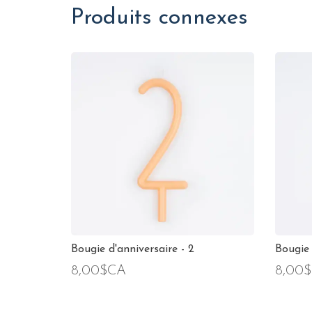
Produits connexes
Bougie d'anniversaire - 2
Bougie 
8,00$CA
8,00