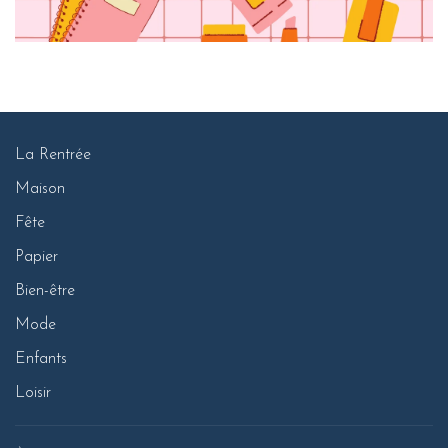
La Rentrée
Maison
Fête
Papier
Bien-être
Mode
Enfants
Loisir