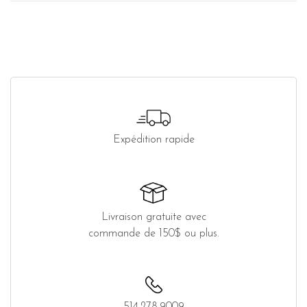
Expédition rapide
Livraison gratuite avec
commande de 150$ ou plus.