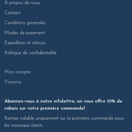
À propos de nous
Contact
Conditions générales
Modes de paiement
Expédition et retours
Politique de confidentialité
Mon compte
S'inscrire
Abonnez-vous à notre infolettre, on vous offre 10% de
rabais sur votre première commande!
Remise valable uniquement sur la première commande pour
les nouveaux clients.