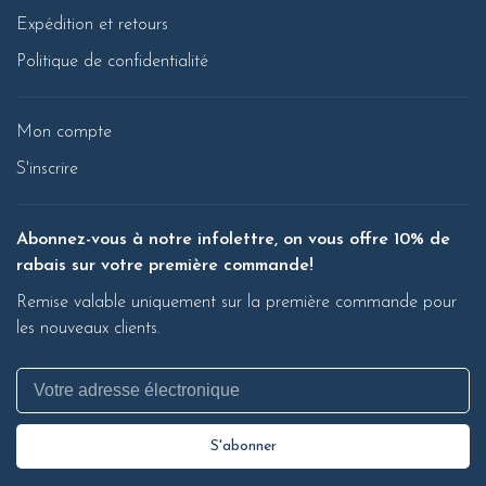
Expédition et retours
Politique de confidentialité
Mon compte
S'inscrire
Abonnez-vous à notre infolettre, on vous offre 10% de
rabais sur votre première commande!
Remise valable uniquement sur la première commande pour
les nouveaux clients.
S'abonner