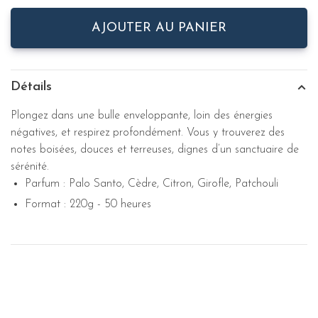
AJOUTER AU PANIER
Détails
Plongez dans une bulle enveloppante, loin des énergies
négatives, et respirez profondément. Vous y trouverez des
notes boisées, douces et terreuses, dignes d’un sanctuaire de
sérénité.
Parfum : Palo Santo, Cèdre, Citron, Girofle, Patchouli
Format : 220g - 50 heures