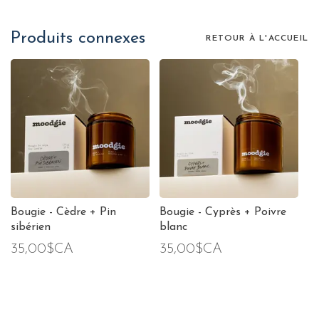
Produits connexes
RETOUR À L'ACCUEIL
Bougie - Cèdre + Pin
Bougie - Cyprès + Poivre
sibérien
blanc
35,00$CA
35,00$CA