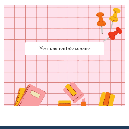
Vers une rentrée sereine