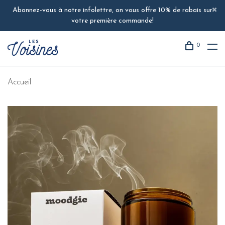
Abonnez-vous à notre infolettre, on vous offre 10% de rabais sur
votre première commande!
0
Accueil