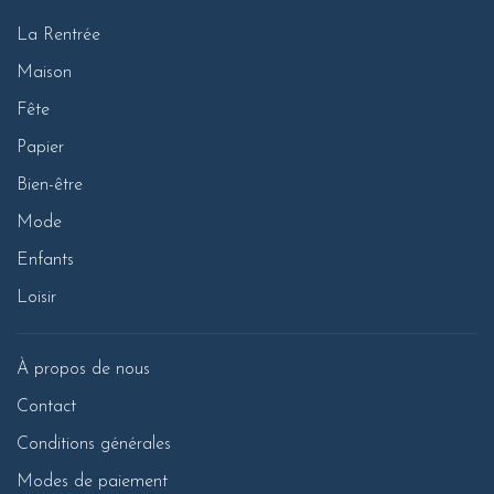
La Rentrée
Maison
Fête
Papier
Bien-être
Mode
Enfants
Loisir
À propos de nous
Contact
Conditions générales
Modes de paiement