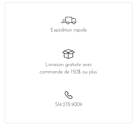
Expédition rapide
Livraison gratuite avec
commande de 150$ ou plus.
514.278.9009