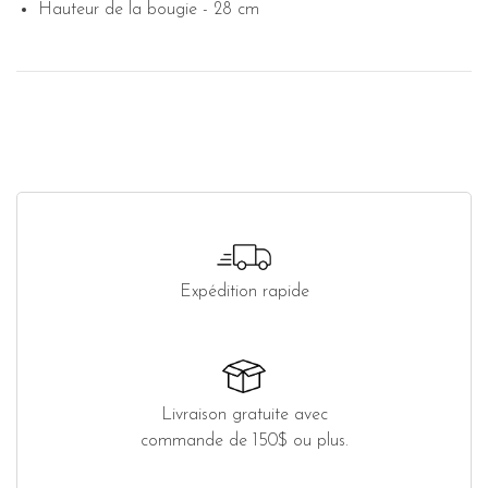
Hauteur de la bougie - 28 cm
Expédition rapide
Livraison gratuite avec
commande de 150$ ou plus.