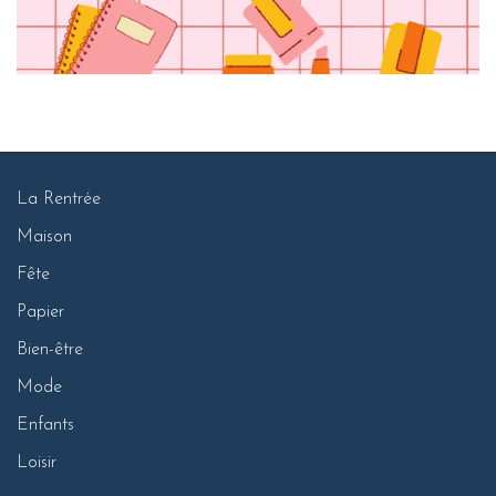
La Rentrée
Maison
Fête
Papier
Bien-être
Mode
Enfants
Loisir