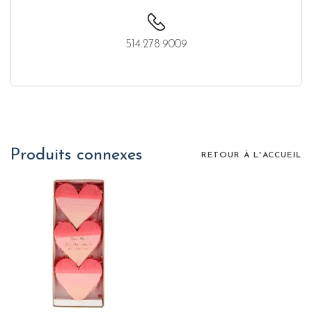
514.278.9009
Produits connexes
RETOUR À L'ACCUEIL