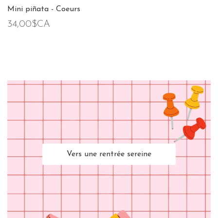
Mini piñata - Coeurs
34,00$CA
Vers une rentrée sereine