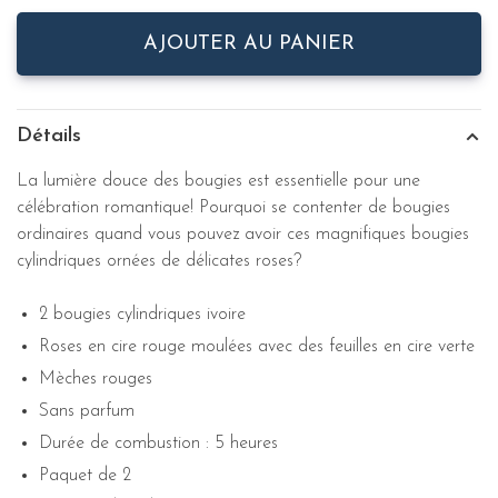
AJOUTER AU PANIER
Détails
La lumière douce des bougies est essentielle pour une
célébration romantique! Pourquoi se contenter de bougies
ordinaires quand vous pouvez avoir ces magnifiques bougies
cylindriques ornées de délicates roses?
2 bougies cylindriques ivoire
Roses en cire rouge moulées avec des feuilles en cire verte
Mèches rouges
Sans parfum
Durée de combustion : 5 heures
Paquet de 2