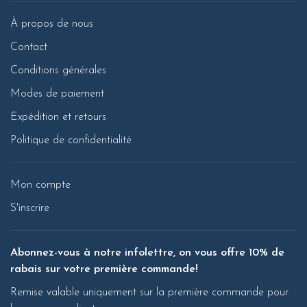
À propos de nous
Contact
Conditions générales
Modes de paiement
Expédition et retours
Politique de confidentialité
Mon compte
S'inscrire
Abonnez-vous à notre infolettre, on vous offre 10% de
rabais sur votre première commande!
Remise valable uniquement sur la première commande pour