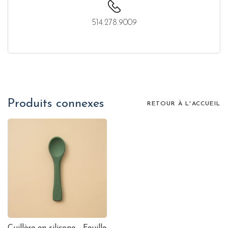
514.278.9009
Produits connexes
RETOUR À L'ACCUEIL