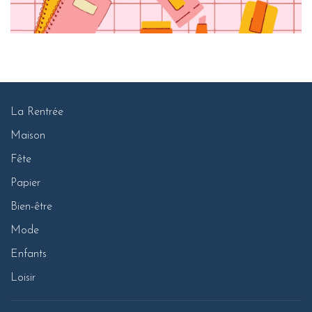
La Rentrée
Maison
Fête
Papier
Bien-être
Mode
Enfants
Loisir