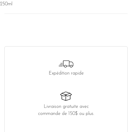
250ml
Expédition rapide
Livraison gratuite avec
commande de 150$ ou plus.