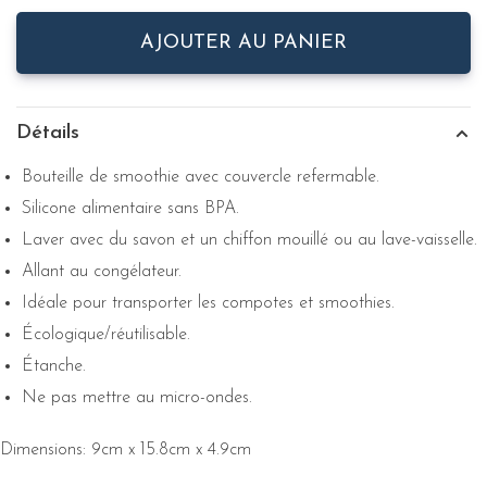
AJOUTER AU PANIER
Détails
Bouteille de smoothie avec couvercle refermable.
Silicone alimentaire sans BPA.
Laver avec du savon et un chiffon mouillé ou au lave-vaisselle.
Allant au congélateur.
Idéale pour transporter les compotes et smoothies.
Écologique/réutilisable.
Étanche.
Ne pas mettre au micro-ondes.
Dimensions: 9cm x 15.8cm x 4.9cm