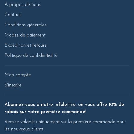
À propos de nous
Contact
Conditions générales
Modes de paiement
Expédition et retours
Politique de confidentialité
Mon compte
S'inscrire
Abonnez-vous à notre infolettre, on vous offre 10% de
rabais sur votre première commande!
Remise valable uniquement sur la première commande pour
les nouveaux clients.