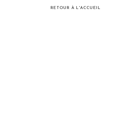
RETOUR À L'ACCUEIL