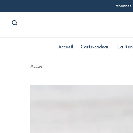
Abonnez-v
Accueil
Carte-cadeau
La Ren
Accueil