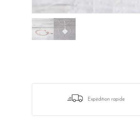
Expédition rapide