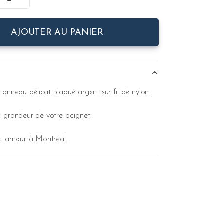
AJOUTER AU PANIER
 anneau délicat plaqué argent sur fil de nylon.
a grandeur de votre poignet.
c amour à Montréal.