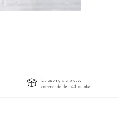
Livraison gratuite avec
commande de 150$ ou plus.