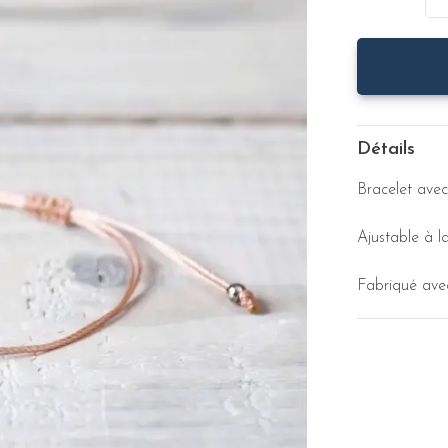
Détails
Bracelet avec
Ajustable à l
Fabriqué ave