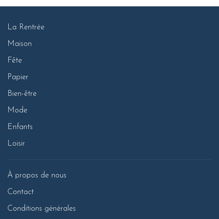
La Rentrée
Maison
Fête
Papier
Bien-être
Mode
Enfants
Loisir
À propos de nous
Contact
Conditions générales