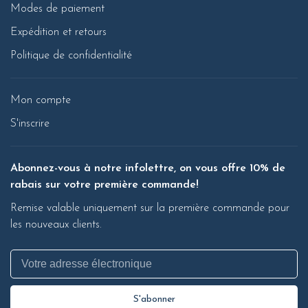
Modes de paiement
Expédition et retours
Politique de confidentialité
Mon compte
S'inscrire
Abonnez-vous à notre infolettre, on vous offre 10% de
rabais sur votre première commande!
Remise valable uniquement sur la première commande pour
les nouveaux clients.
S'abonner