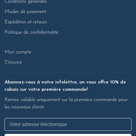
Conditions générales
Modes de paiement
Expédition et retours
Politique de confidentialité
Mon compte
S'inscrire
Abonnez-vous à notre infolettre, on vous offre 10% de
rabais sur votre première commande!
Remise valable uniquement sur la première commande pour
les nouveaux clients.