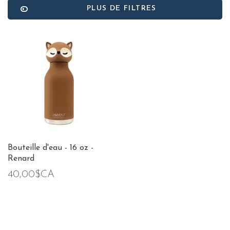
PLUS DE FILTRES
Bouteille d'eau - 16 oz -
Renard
40,00$CA