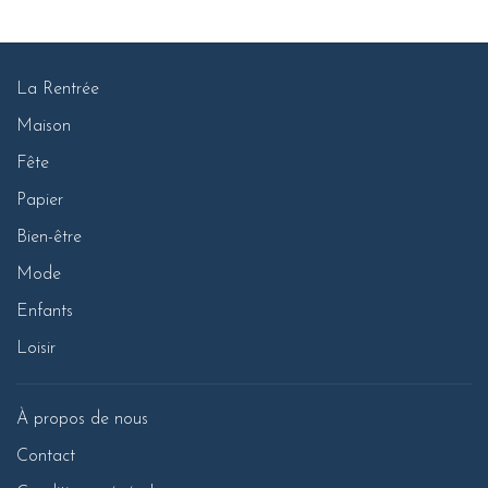
La Rentrée
Maison
Fête
Papier
Bien-être
Mode
Enfants
Loisir
À propos de nous
Contact