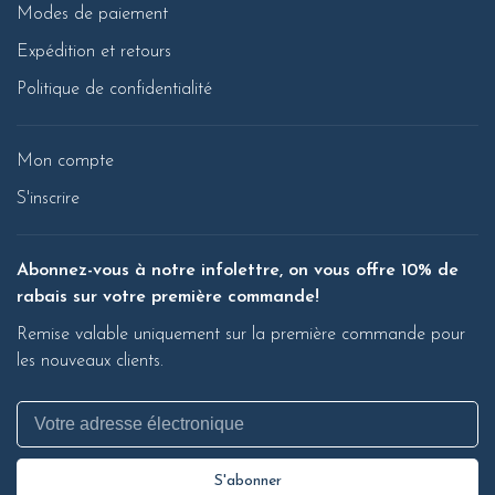
Modes de paiement
Expédition et retours
Politique de confidentialité
Mon compte
S'inscrire
Abonnez-vous à notre infolettre, on vous offre 10% de
rabais sur votre première commande!
Remise valable uniquement sur la première commande pour
les nouveaux clients.
S'abonner