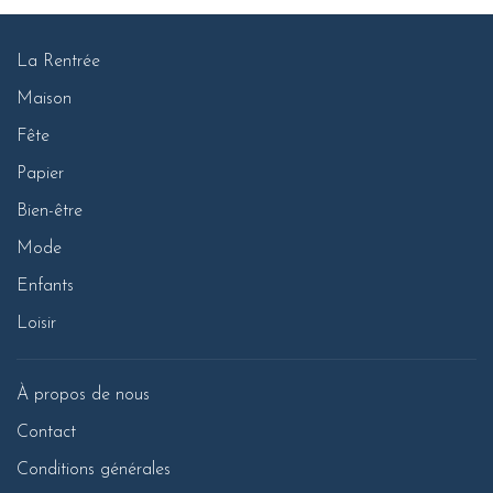
La Rentrée
Maison
Fête
Papier
Bien-être
Mode
Enfants
Loisir
À propos de nous
Contact
Conditions générales