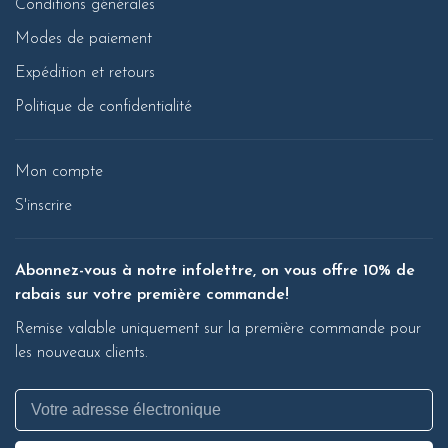
Conditions générales
Modes de paiement
Expédition et retours
Politique de confidentialité
Mon compte
S'inscrire
Abonnez-vous à notre infolettre, on vous offre 10% de
rabais sur votre première commande!
Remise valable uniquement sur la première commande pour
les nouveaux clients.