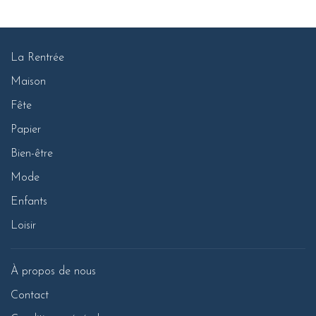
La Rentrée
Maison
Fête
Papier
Bien-être
Mode
Enfants
Loisir
À propos de nous
Contact