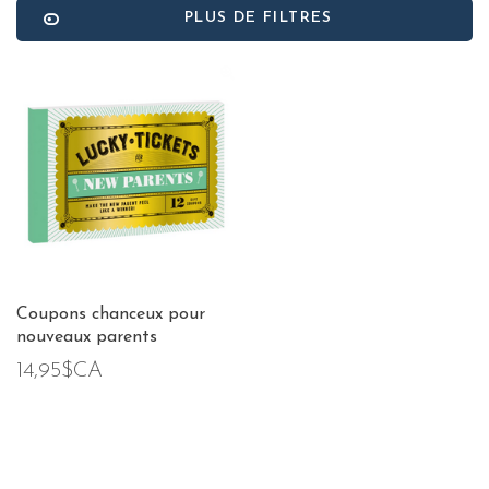
PLUS DE FILTRES
Coupons chanceux pour
nouveaux parents
14,95$CA