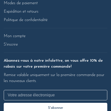
Modes de paiement
Expédition et retours
Politique de confidentialité
Mon compte
S'inscrire
Abonnez-vous à notre infolettre, on vous offre 10% de
rabais sur votre première commande!
Remise valable uniquement sur la première commande pour
les nouveaux clients.
S'abonner