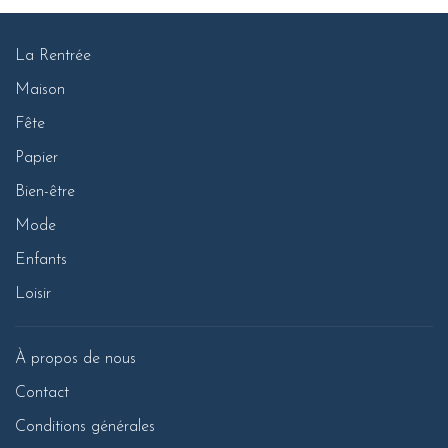
La Rentrée
Maison
Fête
Papier
Bien-être
Mode
Enfants
Loisir
À propos de nous
Contact
Conditions générales