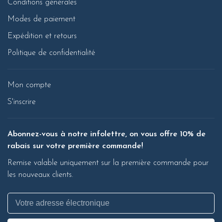
Conditions générales
Modes de paiement
Expédition et retours
Politique de confidentialité
Mon compte
S'inscrire
Abonnez-vous à notre infolettre, on vous offre 10% de
rabais sur votre première commande!
Remise valable uniquement sur la première commande pour
les nouveaux clients.