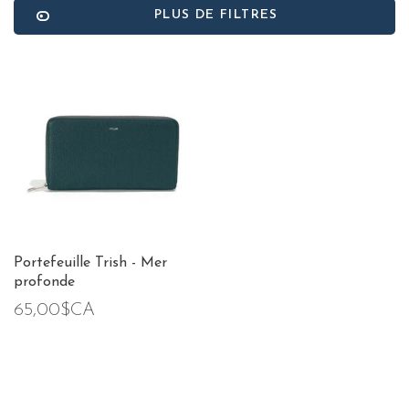
PLUS DE FILTRES
Portefeuille Trish - Mer
profonde
65,00$CA