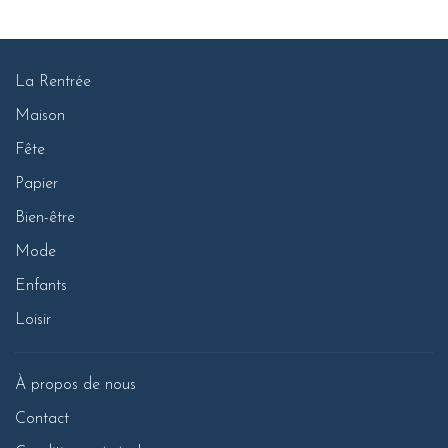
La Rentrée
Maison
Fête
Papier
Bien-être
Mode
Enfants
Loisir
À propos de nous
Contact