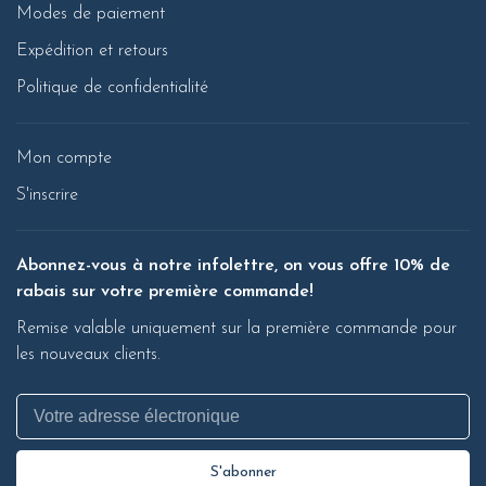
Modes de paiement
Expédition et retours
Politique de confidentialité
Mon compte
S'inscrire
Abonnez-vous à notre infolettre, on vous offre 10% de
rabais sur votre première commande!
Remise valable uniquement sur la première commande pour
les nouveaux clients.
S'abonner