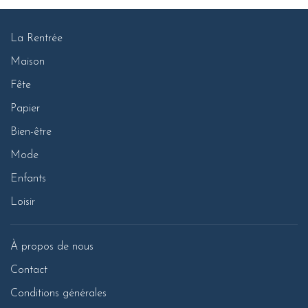
La Rentrée
Maison
Fête
Papier
Bien-être
Mode
Enfants
Loisir
À propos de nous
Contact
Conditions générales