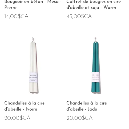
Bougeoir en béton - Mesa -
Coffret de bougies en cire
Pierre
d'abeille et soja - Warm
14,00$CA
45,00$CA
Chandelles à la cire
Chandelles à la cire
d'abeille - Ivoire
d'abeille - Jade
20,00$CA
20,00$CA