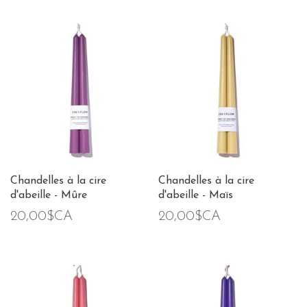
Chandelles à la cire
Chandelles à la cire
d'abeille - Mûre
d'abeille - Maïs
20,00$CA
20,00$CA