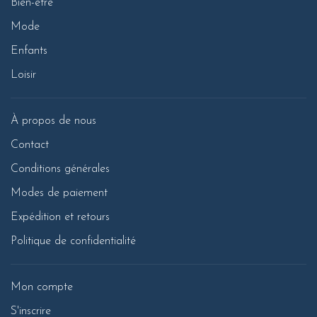
Bien-être
Mode
Enfants
Loisir
À propos de nous
Contact
Conditions générales
Modes de paiement
Expédition et retours
Politique de confidentialité
Mon compte
S'inscrire