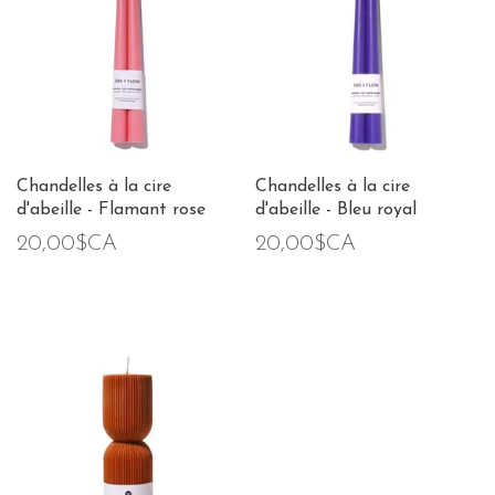
Chandelles à la cire
Chandelles à la cire
d'abeille - Flamant rose
d'abeille - Bleu royal
20,00$CA
20,00$CA