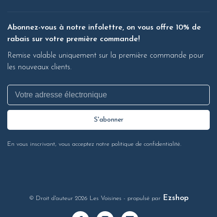
Abonnez-vous à notre infolettre, on vous offre 10% de
rabais sur votre première commande!
Remise valable uniquement sur la première commande pour
les nouveaux clients.
S'abonner
En vous inscrivant, vous acceptez notre politique de confidentialité.
Ezshop
© Droit d'auteur 2026 Les Voisines
- propulsé par