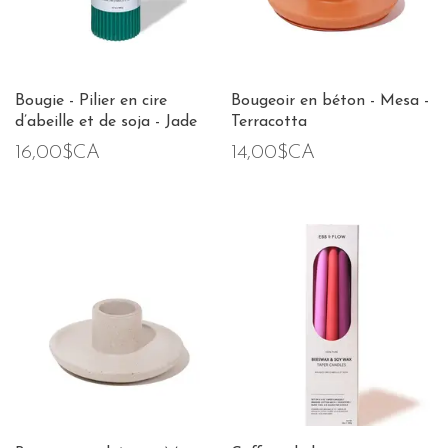
Bougie - Pilier en cire
Bougeoir en béton - Mesa -
d’abeille et de soja - Jade
Terracotta
16,00$CA
14,00$CA