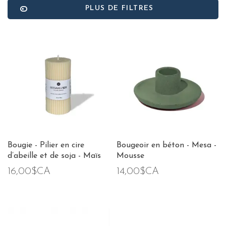
PLUS DE FILTRES
Bougie - Pilier en cire
Bougeoir en béton - Mesa -
d’abeille et de soja - Maïs
Mousse
16,00$CA
14,00$CA