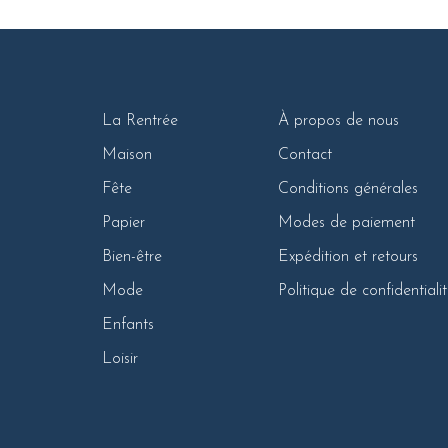
La Rentrée
À propos de nous
Maison
Contact
Fête
Conditions générales
Papier
Modes de paiement
Bien-être
Expédition et retours
Mode
Politique de confidentiali
Enfants
Loisir