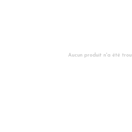
Aucun produit n'a été trouv