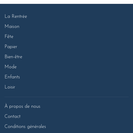
La Rentrée
Maison
Fête
Papier
Bien-être
Mode
Enfants
Loisir
À propos de nous
Contact
Conditions générales