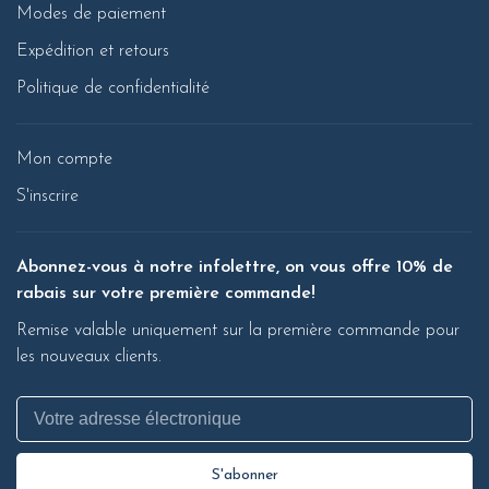
Modes de paiement
Expédition et retours
Politique de confidentialité
Mon compte
S'inscrire
Abonnez-vous à notre infolettre, on vous offre 10% de
rabais sur votre première commande!
Remise valable uniquement sur la première commande pour
les nouveaux clients.
S'abonner