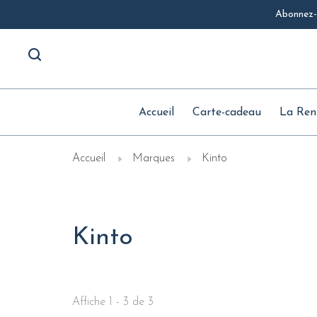
Abonnez-v
Accueil
Carte-cadeau
La Ren
Accueil
Marques
Kinto
Kinto
Affiche 1 - 3 de 3