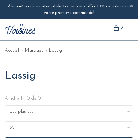
Abonnez-vous à notre infolettre, on vous offre 10% de rabais sur
votre première commande!
0
Accueil
Marques
Lassig
Lassig
Affiche 1 - 0 de 0
Les plus vus
30