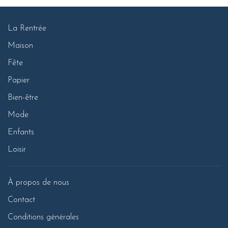
La Rentrée
Maison
Fête
Papier
Bien-être
Mode
Enfants
Loisir
À propos de nous
Contact
Conditions générales