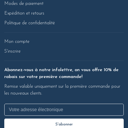
Modes de paiement
Expédition et retours
Politique de confidentialité
Mon compte
S'inscrire
Abonnez-vous à notre infolettre, on vous offre 10% de
rabais sur votre première commande!
Remise valable uniquement sur la première commande pour
les nouveaux clients.
S'abonner