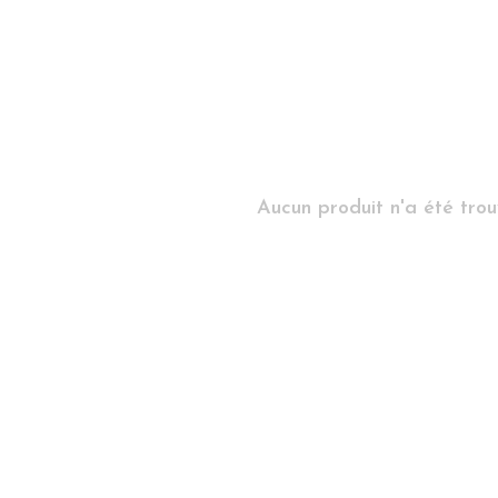
Aucun produit n'a été trouv