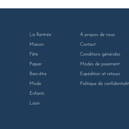
La Rentrée
À propos de nous
Maison
Contact
Fête
Conditions générales
Papier
Modes de paiement
Bien-être
Expédition et retours
Mode
Politique de confidentiali
Enfants
Loisir