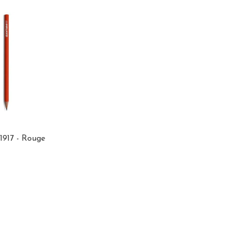
1917 - Rouge